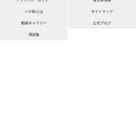
バク転とは
サイトマップ
動画ギャラリー
公式ブログ
用語集