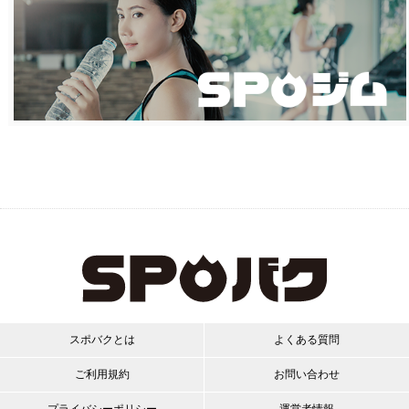
スポバクとは
よくある質問
ご利用規約
お問い合わせ
プライバシーポリシー
運営者情報