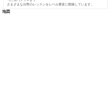
さまざまな分野のレッスンをレベル豊富に開催しています。
地図