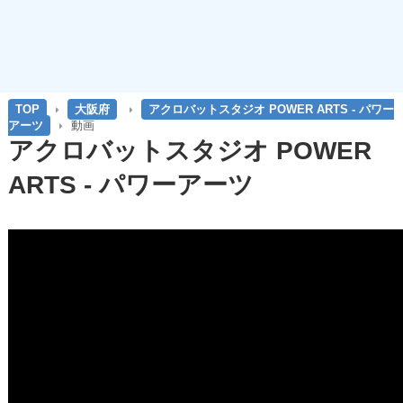
TOP
大阪府
アクロバットスタジオ POWER ARTS - パワー
アーツ
動画
アクロバットスタジオ POWER
ARTS - パワーアーツ