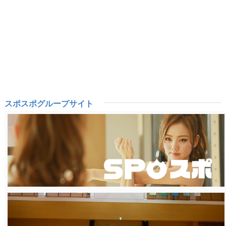
スポスポグループサイト